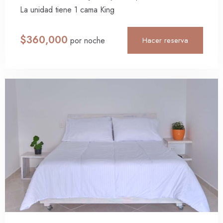
La unidad tiene 1 cama King
$
360,000
Hacer reserva
por noche