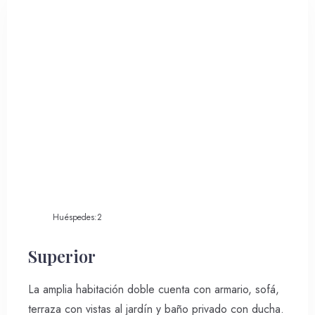
Huéspedes:
2
Superior
La amplia habitación doble cuenta con armario, sofá,
terraza con vistas al jardín y baño privado con ducha.