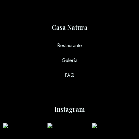
Casa Natura
Restaurante
Galería
FAQ
Instagram