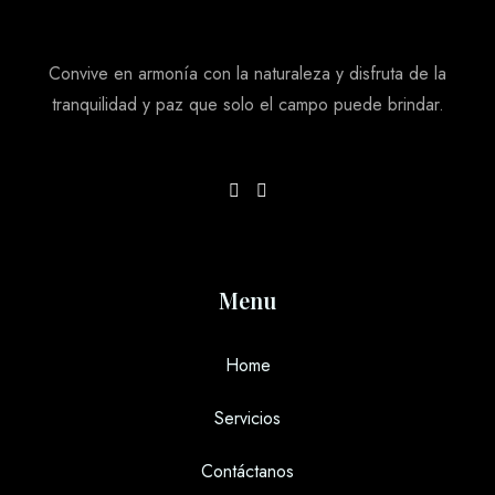
Convive en armonía con la naturaleza y disfruta de la
tranquilidad y paz que solo el campo puede brindar.
Menu
Home
Servicios
Contáctanos