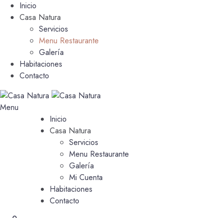
Inicio
Casa Natura
Servicios
Menu Restaurante
Galería
Habitaciones
Contacto
Menu
Inicio
Casa Natura
Servicios
Menu Restaurante
Galería
Mi Cuenta
Habitaciones
Contacto