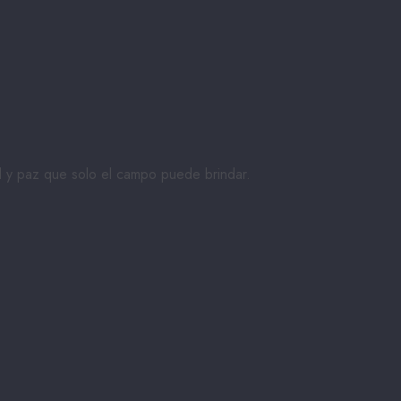
ad y paz que solo el campo puede brindar.