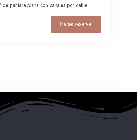
 de pantalla plana con canales por cable.
Hacer reserva