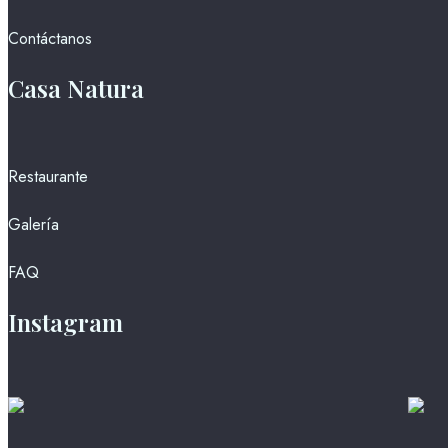
Contáctanos
Casa Natura
Restaurante
Galería
FAQ
Instagram