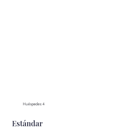
Huéspedes:
4
Estándar