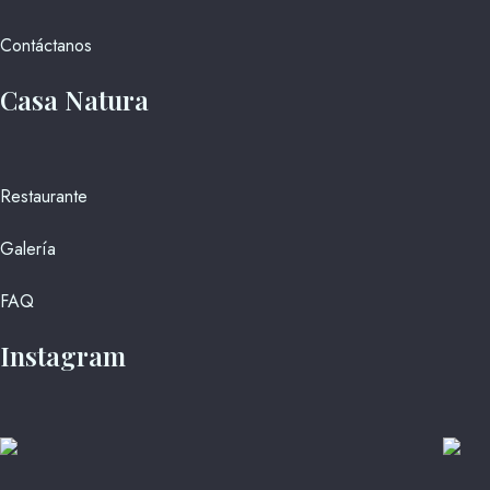
Contáctanos
Casa Natura
Restaurante
Galería
FAQ
Instagram