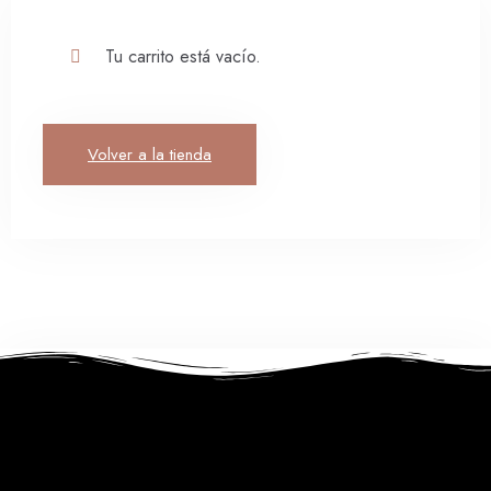
Tu carrito está vacío.
Volver a la tienda