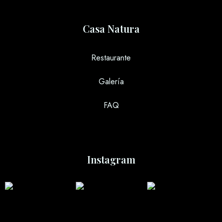
Casa Natura
Restaurante
Galería
FAQ
Instagram