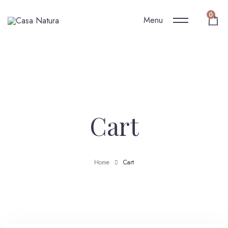
0
Menu
Cart
Home
Cart