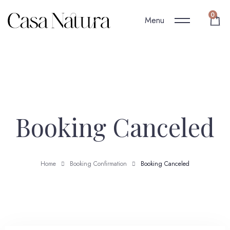
0
Menu
Booking Canceled
Home
Booking Confirmation
Booking Canceled