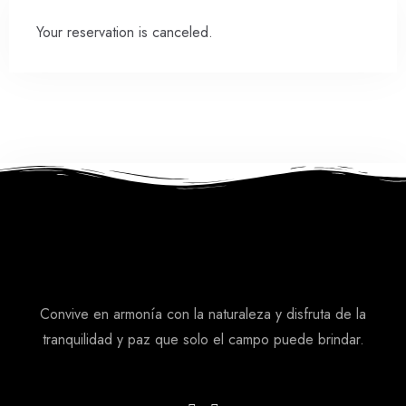
Your reservation is canceled.
Convive en armonía con la naturaleza y disfruta de la
tranquilidad y paz que solo el campo puede brindar.