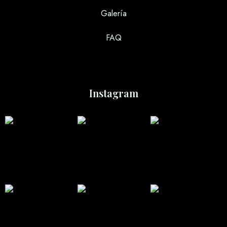
Galería
FAQ
Instagram